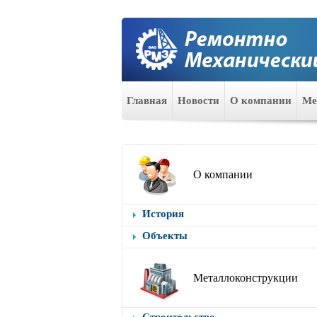
Главная
Новости
О компании
Ме
О компании
История
Объекты
Металлоконструкции