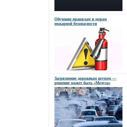
Обучение правилам и мерам
пожарной безопасности
Загрязнение дорожным шумом —
решение может быть «Медуза»