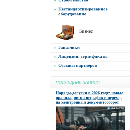
Строительство
Нестандартизированное
оборудование
Бизнес
Заказчики
Лицензии, сертификаты
Отзывы партнеров
ПОСЛЕДНИЕ ЗАПИСИ
Наряды-допуски в 2026 году: новые
правила, риски штрафов и переход
на электронный документооборот