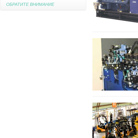
ОБРАТИТЕ ВНИМАНИЕ