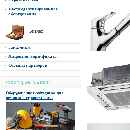
Строительство
Нестандартизированное
оборудование
Бизнес
Заказчики
Лицензии, сертификаты
Отзывы партнеров
ПОСЛЕДНИЕ ЗАПИСИ
Оборудование необходимое для
ремонта и строительства