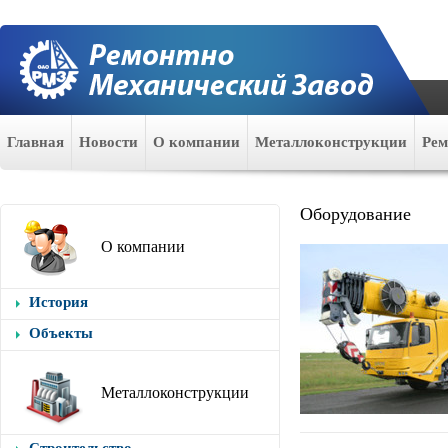
Главная
Новости
О компании
Металлоконструкции
Ре
Оборудование
О компании
История
Объекты
Металлоконструкции