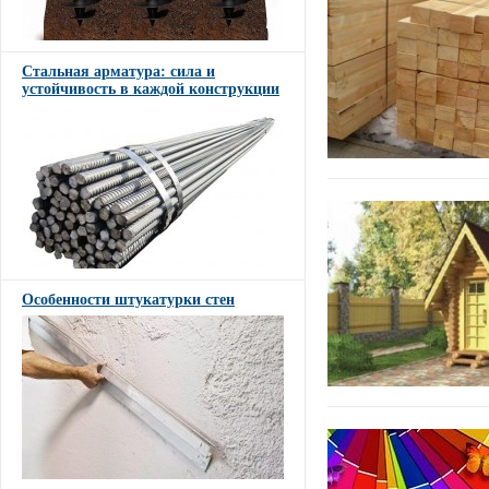
Стальная арматура: сила и
устойчивость в каждой конструкции
Особенности штукатурки стен