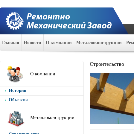
Главная
Новости
О компании
Металлоконструкции
Ре
Строительство
О компании
История
Объекты
Металлоконструкции