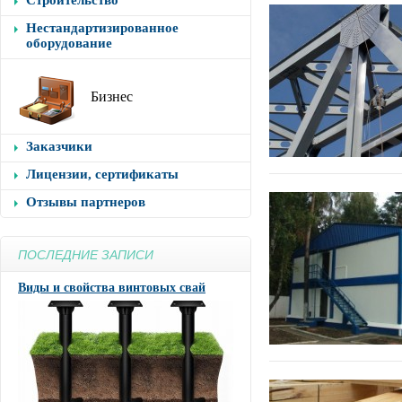
Строительство
Нестандартизированное
оборудование
Бизнес
Заказчики
Лицензии, сертификаты
Отзывы партнеров
ПОСЛЕДНИЕ ЗАПИСИ
Виды и свойства винтовых свай