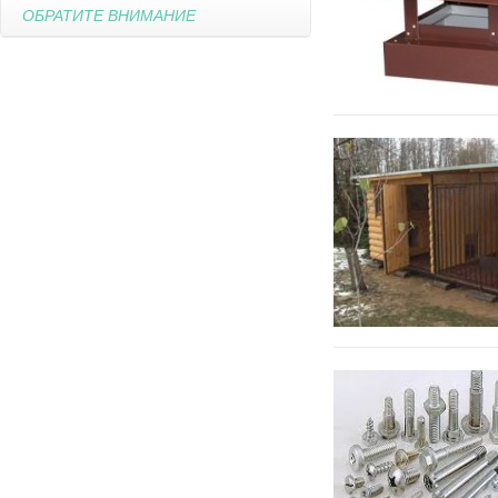
ОБРАТИТЕ ВНИМАНИЕ