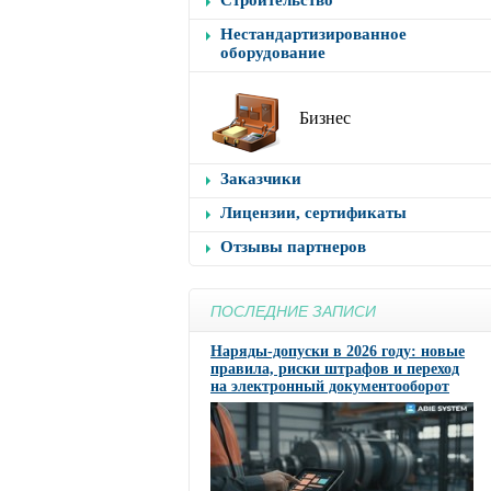
Строительство
Нестандартизированное
оборудование
Бизнес
Заказчики
Лицензии, сертификаты
Отзывы партнеров
ПОСЛЕДНИЕ ЗАПИСИ
Наряды-допуски в 2026 году: новые
правила, риски штрафов и переход
на электронный документооборот