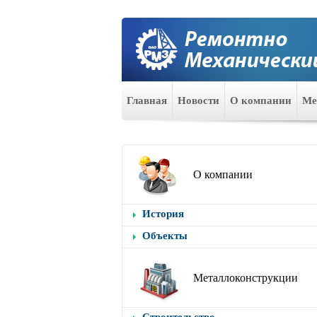
Главная
Новости
О компании
Ме
О компании
История
Объекты
Металлоконструкции