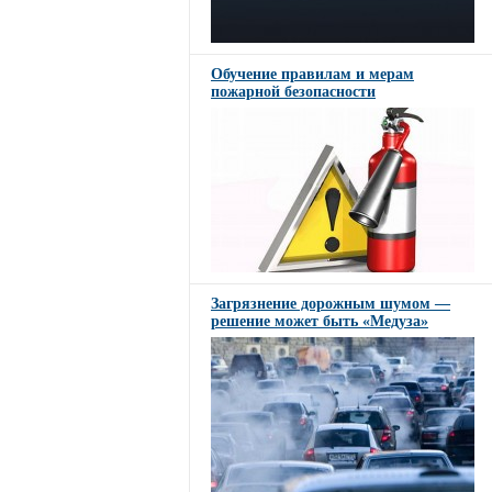
Обучение правилам и мерам
пожарной безопасности
Загрязнение дорожным шумом —
решение может быть «Медуза»