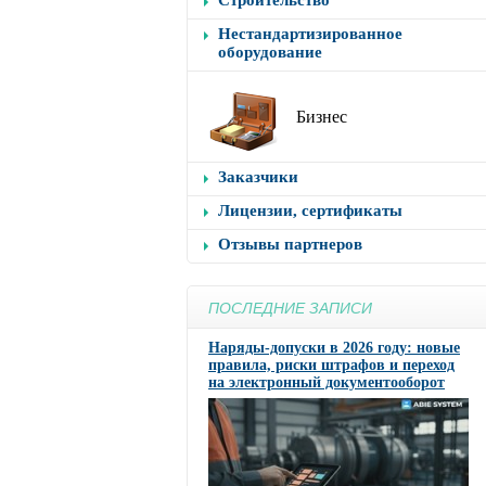
Строительство
Нестандартизированное
оборудование
Бизнес
Заказчики
Лицензии, сертификаты
Отзывы партнеров
ПОСЛЕДНИЕ ЗАПИСИ
Наряды-допуски в 2026 году: новые
правила, риски штрафов и переход
на электронный документооборот