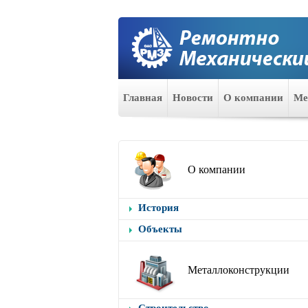
Главная
Новости
О компании
Ме
О компании
История
Объекты
Металлоконструкции