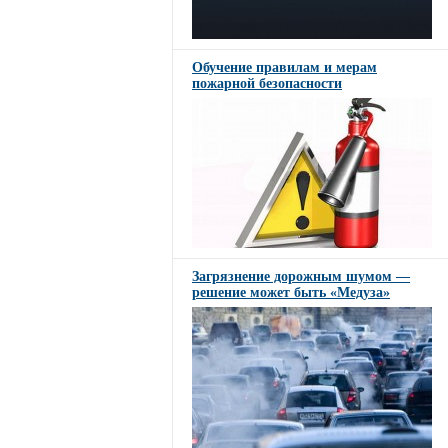
Обучение правилам и мерам
пожарной безопасности
Загрязнение дорожным шумом —
решение может быть «Медуза»