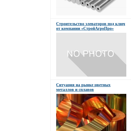
Строительство элеваторов под ключ
от компании «СтройАгроПро»
Ситуация на рынке цветных
металлов и сплавов