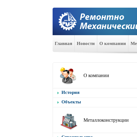
Главная
Новости
О компании
Ме
О компании
История
Объекты
Металлоконструкции