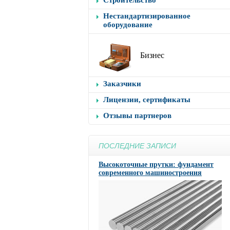
Строительство
Нестандартизированное
оборудование
Бизнес
Заказчики
Лицензии, сертификаты
Отзывы партнеров
ПОСЛЕДНИЕ ЗАПИСИ
Высокоточные прутки: фундамент
современного машиностроения