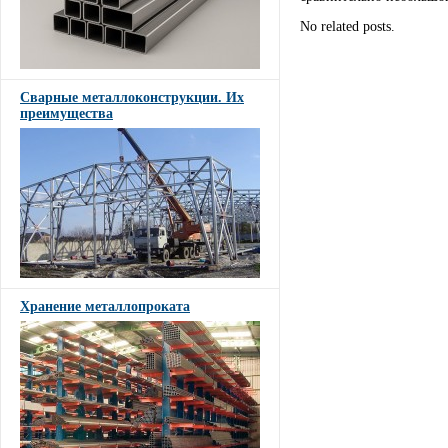
No related posts.
Сварные металлоконструкции. Их
преимущества
Хранение металлопроката