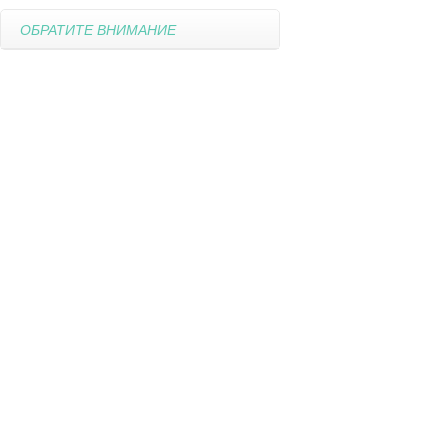
ОБРАТИТЕ ВНИМАНИЕ