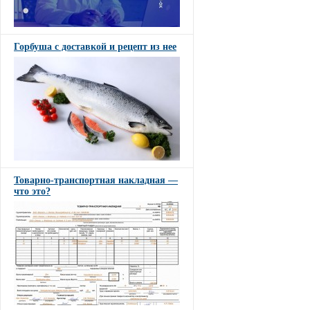
Горбуша с доставкой и рецепт из нее
Товарно-транспортная накладная —
что это?