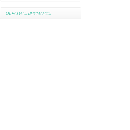
ОБРАТИТЕ ВНИМАНИЕ