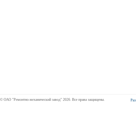
© ОАО "Ремонтно-механический завод" 2026. Все права защищены.
Раз