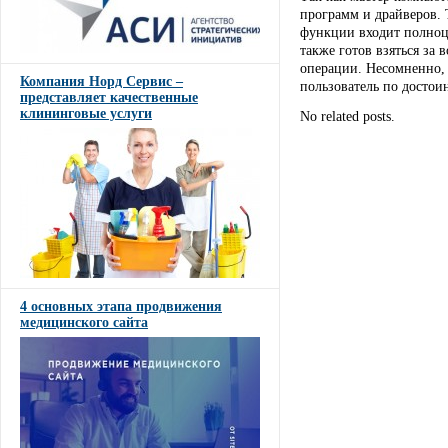
программ и драйверов.
функции входит полноц
также готов взяться за
операции. Несомненно,
Компания Норд Сервис –
пользователь по достои
представляет качественные
клининговые услуги
No related posts.
4 основных этапа продвижения
медицинского сайта