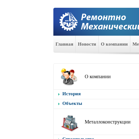
Главная
Новости
О компании
Ме
О компании
История
Объекты
Металлоконструкции