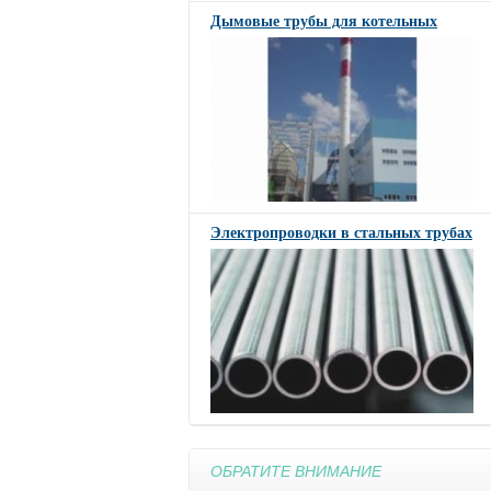
Дымовые трубы для котельных
Электропроводки в стальных трубах
ОБРАТИТЕ ВНИМАНИЕ