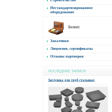
Строительство
Нестандартизированное
оборудование
Бизнес
Заказчики
Лицензии, сертификаты
Отзывы партнеров
ПОСЛЕДНИЕ ЗАПИСИ
Заглушка для труб стальных