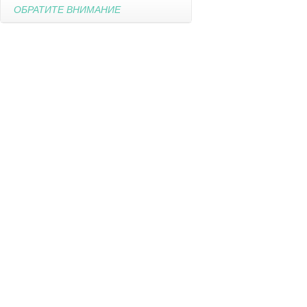
ОБРАТИТЕ ВНИМАНИЕ