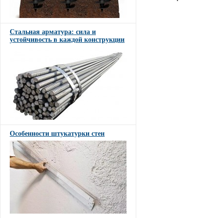
Стальная арматура: сила и
устойчивость в каждой конструкции
Особенности штукатурки стен