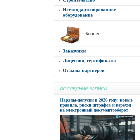
Строительство
Нестандартизированное
оборудование
Бизнес
Заказчики
Лицензии, сертификаты
Отзывы партнеров
ПОСЛЕДНИЕ ЗАПИСИ
Наряды-допуски в 2026 году: новые
правила, риски штрафов и переход
на электронный документооборот