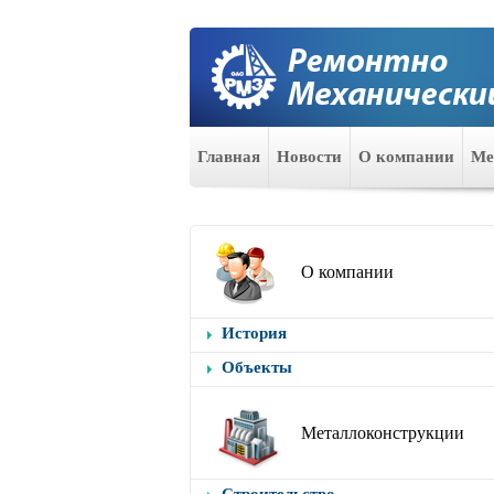
Главная
Новости
О компании
Ме
О компании
История
Объекты
Металлоконструкции