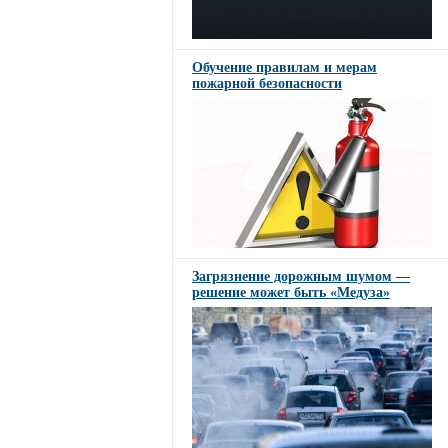
Обучение правилам и мерам
пожарной безопасности
Загрязнение дорожным шумом —
решение может быть «Медуза»