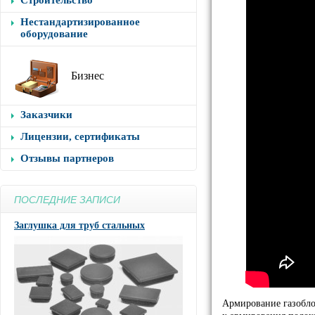
Строительство
Нестандартизированное
оборудование
Бизнес
Заказчики
Лицензии, сертификаты
Отзывы партнеров
ПОСЛЕДНИЕ ЗАПИСИ
Заглушка для труб стальных
Армирование газобло