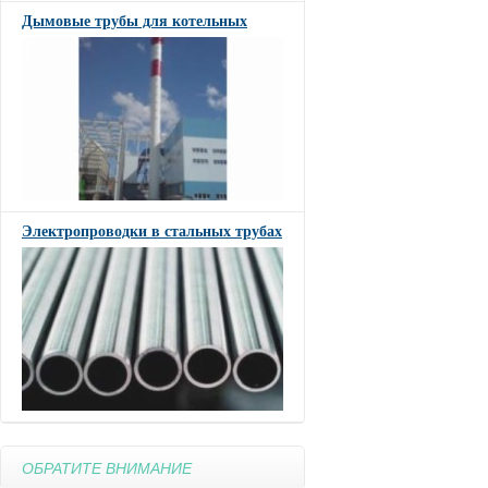
Дымовые трубы для котельных
Электропроводки в стальных трубах
ОБРАТИТЕ ВНИМАНИЕ