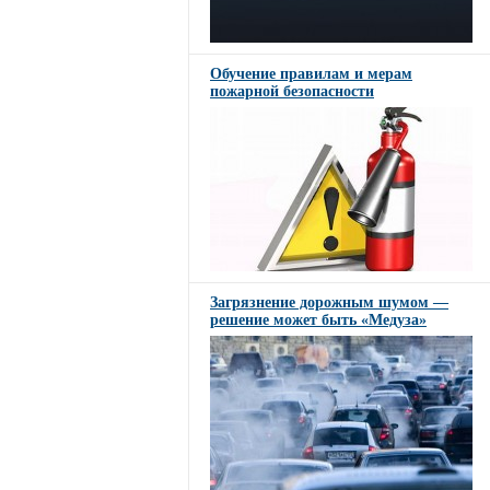
Обучение правилам и мерам
пожарной безопасности
Загрязнение дорожным шумом —
решение может быть «Медуза»