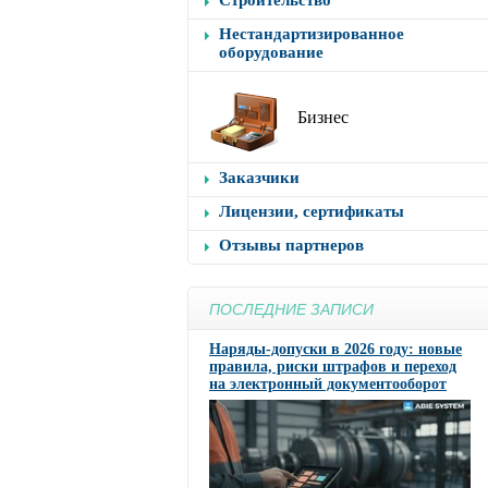
Строительство
Нестандартизированное
оборудование
Бизнес
Заказчики
Лицензии, сертификаты
Отзывы партнеров
ПОСЛЕДНИЕ ЗАПИСИ
Наряды-допуски в 2026 году: новые
правила, риски штрафов и переход
на электронный документооборот