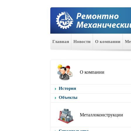
Главная
Новости
О компании
Ме
О компании
История
Объекты
Металлоконструкции