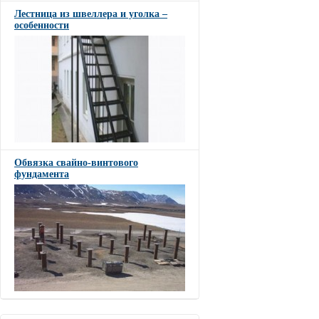
Лестница из швеллера и уголка –
особенности
Обвязка свайно-винтового
фундамента