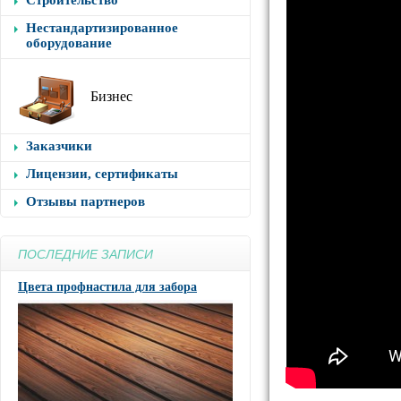
Строительство
Нестандартизированное
оборудование
Бизнес
Заказчики
Лицензии, сертификаты
Отзывы партнеров
ПОСЛЕДНИЕ ЗАПИСИ
Цвета профнастила для забора