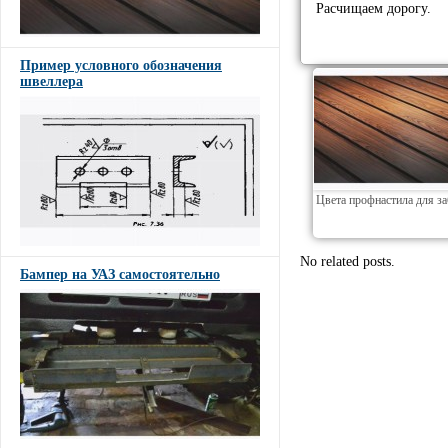
Расчищаем дорогу.
Пример условного обозначения
швеллера
Цвета профнастила для з
No related posts.
Бампер на УАЗ самостоятельно