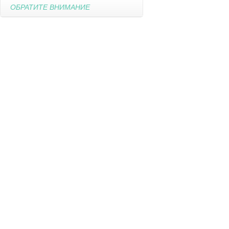
ОБРАТИТЕ ВНИМАНИЕ