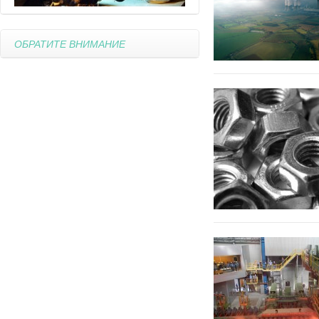
ОБРАТИТЕ ВНИМАНИЕ