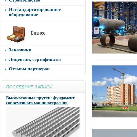
Строительство
Нестандартизированное
оборудование
Бизнес
Заказчики
Лицензии, сертификаты
Отзывы партнеров
ПОСЛЕДНИЕ ЗАПИСИ
Высокоточные прутки: фундамент
современного машиностроения