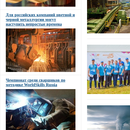
Для российских компаний цветной и
черной металлургии могут
наступить непростые времена
Чемпионат среди сварщиков по
методике WorldSkills Russia