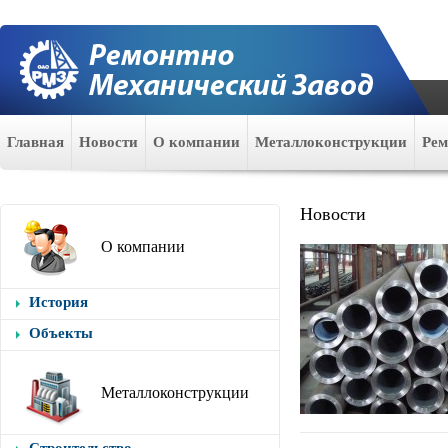
Главная
Новости
О компании
Металлоконструкции
Ре
Новости
О компании
История
Объекты
Металлоконструкции