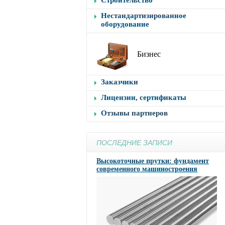
Строительство
Нестандартизированное
оборудование
Бизнес
Заказчики
Лицензии, сертификаты
Отзывы партнеров
ПОСЛЕДНИЕ ЗАПИСИ
Высокоточные прутки: фундамент
современного машиностроения