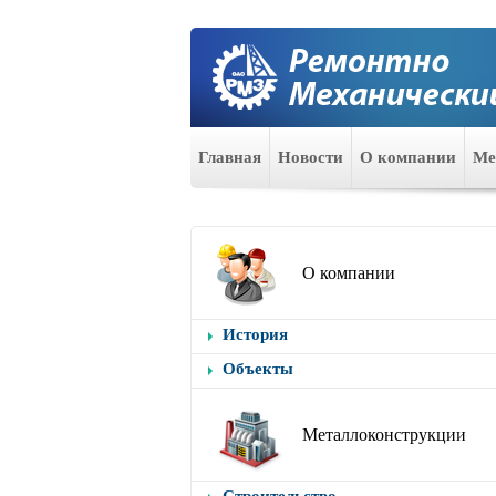
Главная
Новости
О компании
Ме
О компании
История
Объекты
Металлоконструкции