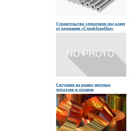
Строительство элеваторов под ключ
от компании «СтройАгроПро»
Ситуация на рынке цветных
металлов и сплавов