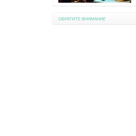
ОБРАТИТЕ ВНИМАНИЕ