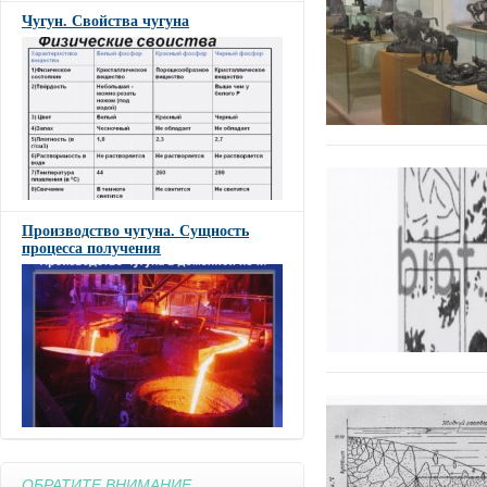
Чугун. Свойства чугуна
Производство чугуна. Сущность
процесса получения
ОБРАТИТЕ ВНИМАНИЕ