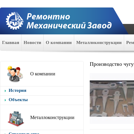
Главная
Новости
О компании
Металлоконструкции
Ре
Производство чугу
О компании
История
Объекты
Металлоконструкции