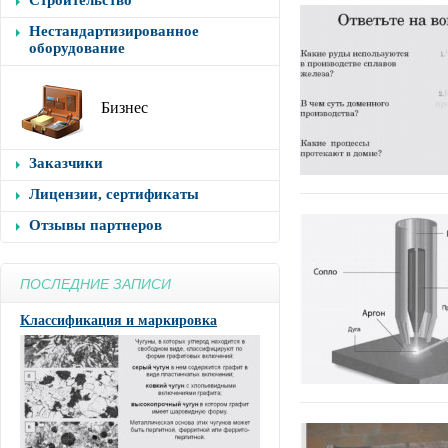
Строительство
Нестандартизированное
оборудование
Бизнес
Заказчики
Лицензии, сертификаты
Отзывы партнеров
ПОСЛЕДНИЕ ЗАПИСИ
Классификация и маркировка