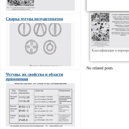
Сварка чугуна полуавтоматом
Классификация и маркир
No related posts.
Чугуны, их свойства и области
применения