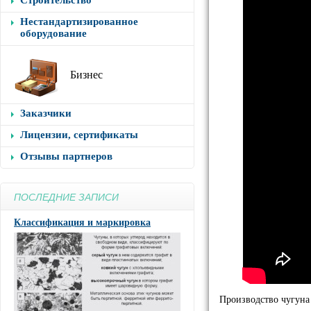
Строительство
Нестандартизированное
оборудование
Бизнес
Заказчики
Лицензии, сертификаты
Отзывы партнеров
ПОСЛЕДНИЕ ЗАПИСИ
Классификация и маркировка
Производство чугуна