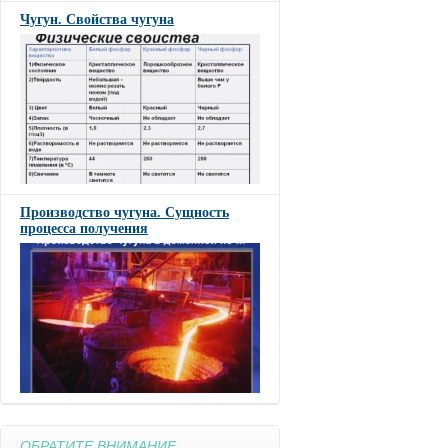
Чугун. Свойства чугуна
Производство чугуна. Сущность
процесса получения
ОБРАТИТЕ ВНИМАНИЕ