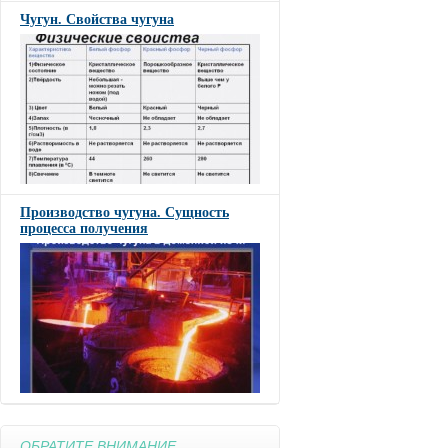
Чугун. Свойства чугуна
Производство чугуна. Сущность
процесса получения
ОБРАТИТЕ ВНИМАНИЕ