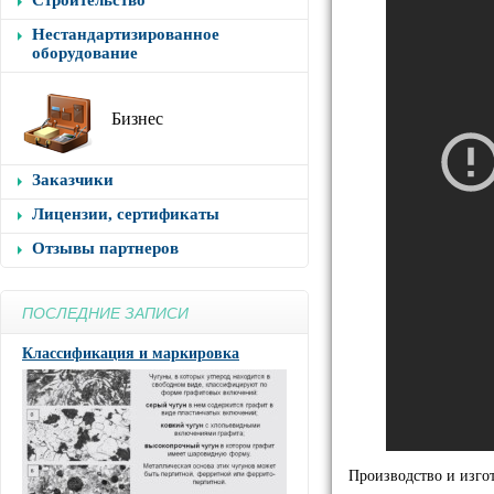
Строительство
Нестандартизированное
оборудование
Бизнес
Заказчики
Лицензии, сертификаты
Отзывы партнеров
ПОСЛЕДНИЕ ЗАПИСИ
Классификация и маркировка
Производство и изго