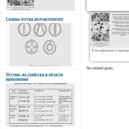
Сварка чугуна полуавтоматом
Классификация и маркир
No related posts.
Чугуны, их свойства и области
применения