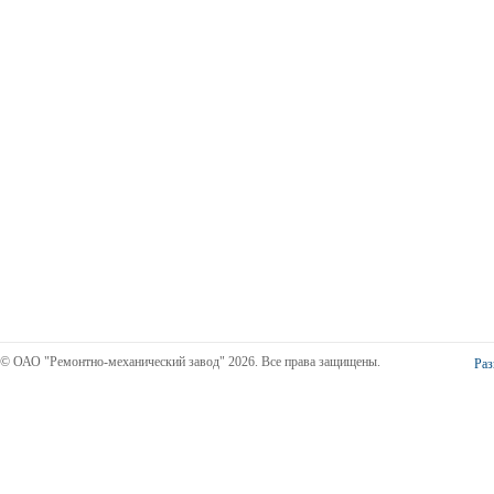
© ОАО "Ремонтно-механический завод" 2026. Все права защищены.
Раз