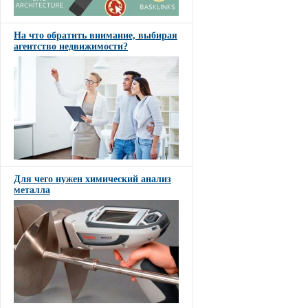
На что обратить внимание, выбирая
агентство недвижимости?
Для чего нужен химический анализ
металла