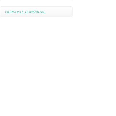
ОБРАТИТЕ ВНИМАНИЕ