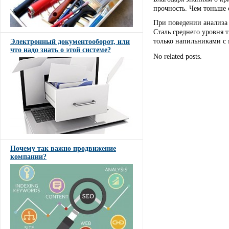
прочность. Чем тоньше с
При поведении анализа 
Сталь среднего уровня 
только напильниками с 
Электронный документооборот, или
что надо знать о этой системе?
No related posts.
Почему так важно продвижение
компании?