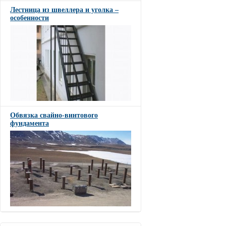
Лестница из швеллера и уголка –
особенности
Обвязка свайно-винтового
фундамента