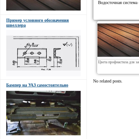
Водосточная система 
Пример условного обозначения
швеллера
Цвета профнастила для з
No related posts.
Бампер на УАЗ самостоятельно