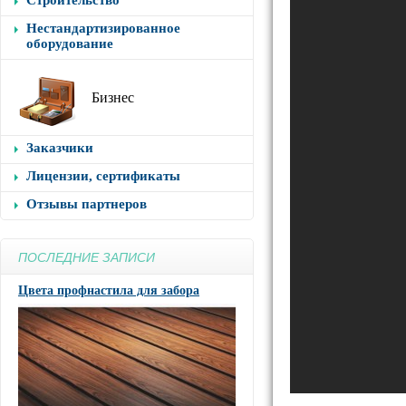
Строительство
Нестандартизированное
оборудование
Бизнес
Заказчики
Лицензии, сертификаты
Отзывы партнеров
ПОСЛЕДНИЕ ЗАПИСИ
Цвета профнастила для забора