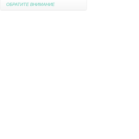
ОБРАТИТЕ ВНИМАНИЕ