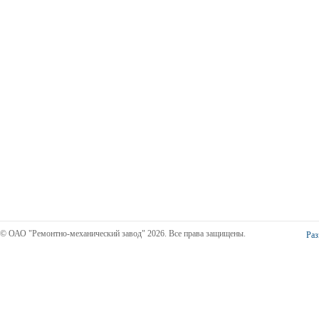
© ОАО "Ремонтно-механический завод" 2026. Все права защищены.
Раз