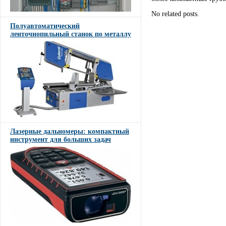
No related posts.
Полуавтоматический
ленточнопильный станок по металлу
Лазерные дальномеры: компактный
инструмент для больших задач