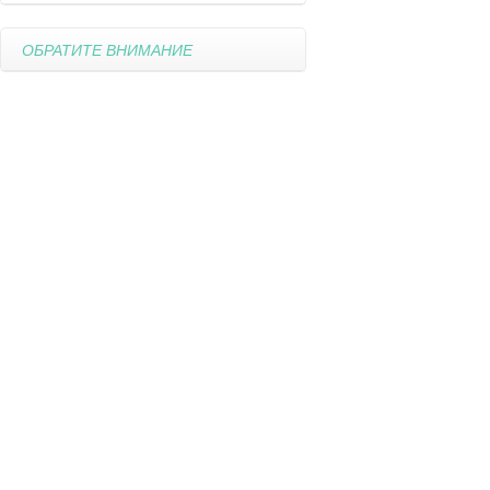
ОБРАТИТЕ ВНИМАНИЕ