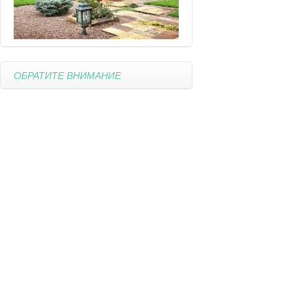
ОБРАТИТЕ ВНИМАНИЕ