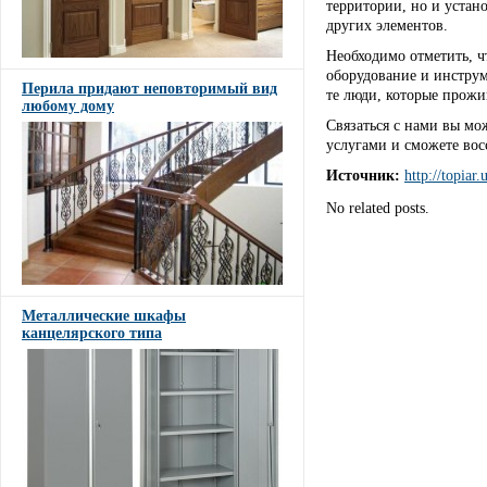
территории, но и устан
других элементов.
Необходимо отметить, ч
оборудование и инструм
Перила придают неповторимый вид
те люди, которые прожи
любому дому
Связаться с нами вы мо
услугами и сможете вос
Источник:
http://topiar.
No related posts.
Металлические шкафы
канцелярского типа