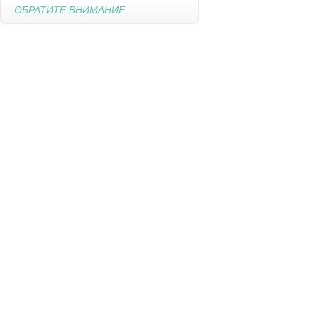
ОБРАТИТЕ ВНИМАНИЕ