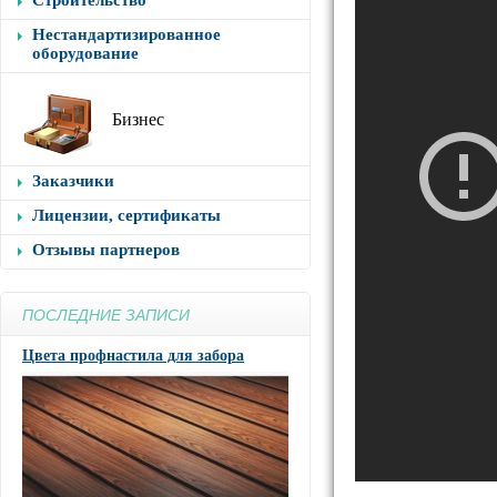
Строительство
Нестандартизированное
оборудование
Бизнес
Заказчики
Лицензии, сертификаты
Отзывы партнеров
ПОСЛЕДНИЕ ЗАПИСИ
Цвета профнастила для забора