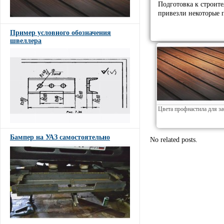
Подготовка к строит
привезли некоторые 
Пример условного обозначения
швеллера
Цвета профнастила для з
Бампер на УАЗ самостоятельно
No related posts.