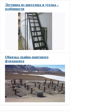
Лестница из швеллера и уголка –
особенности
Обвязка свайно-винтового
фундамента