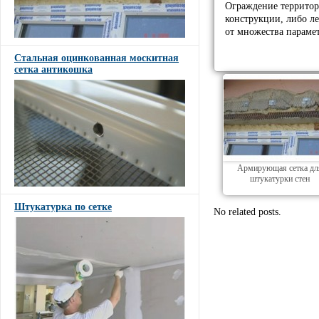
Ограждение территор
конструкции, либо ле
от множества параме
Стальная оцинкованная москитная
сетка антикошка
Армирующая сетка дл
штукатурки стен
Штукатурка по сетке
No related posts.