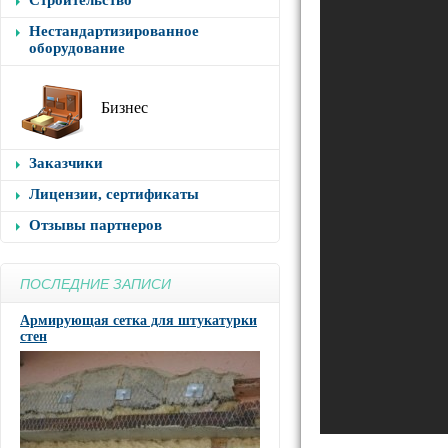
Строительство
Нестандартизированное
оборудование
Бизнес
Заказчики
Лицензии, сертификаты
Отзывы партнеров
ПОСЛЕДНИЕ ЗАПИСИ
Армирующая сетка для штукатурки
стен