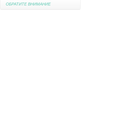
ОБРАТИТЕ ВНИМАНИЕ