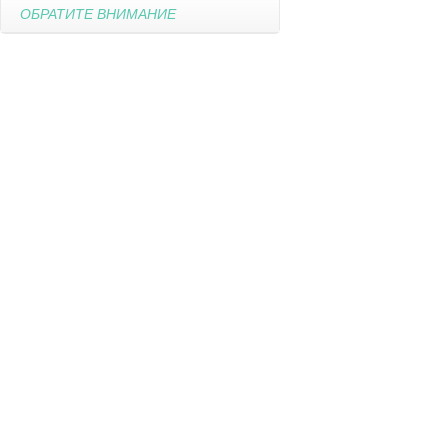
ОБРАТИТЕ ВНИМАНИЕ