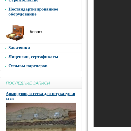
Строительство
Нестандартизированное
оборудование
Бизнес
Заказчики
Лицензии, сертификаты
Отзывы партнеров
ПОСЛЕДНИЕ ЗАПИСИ
Армирующая сетка для штукатурки
стен