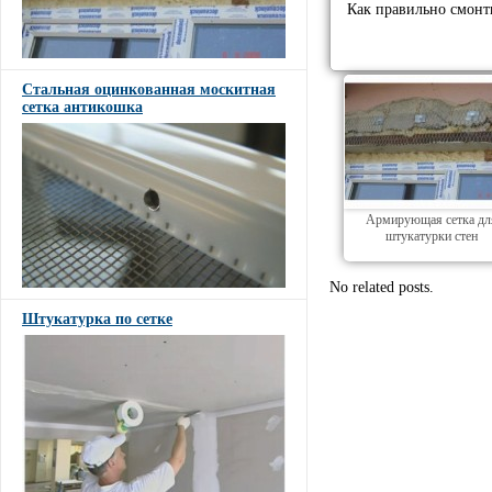
Как правильно смонти
Стальная оцинкованная москитная
сетка антикошка
Армирующая сетка дл
штукатурки стен
No related posts.
Штукатурка по сетке