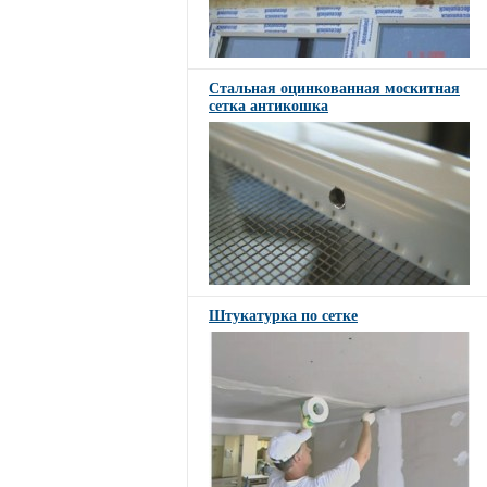
Стальная оцинкованная москитная
сетка антикошка
Штукатурка по сетке