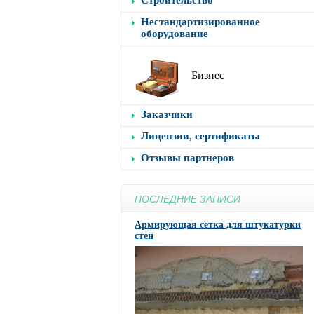
Строительство
Нестандартизированное
оборудование
Бизнес
Заказчики
Лицензии, сертификаты
Отзывы партнеров
ПОСЛЕДНИЕ ЗАПИСИ
Армирующая сетка для штукатурки
стен