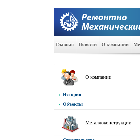
Главная
Новости
О компании
Ме
О компании
История
Объекты
Металлоконструкции