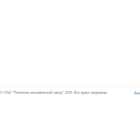
© ОАО "Ремонтно-механический завод" 2026. Все права защищены.
Раз