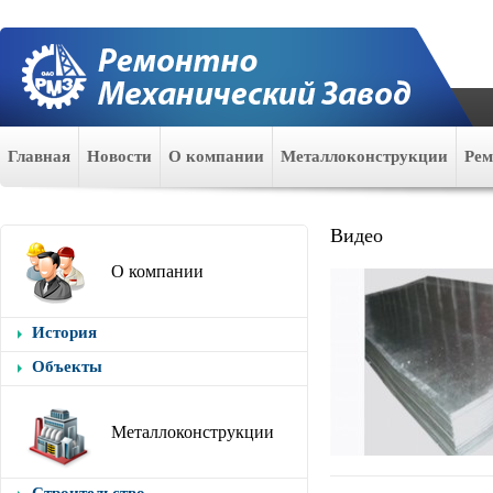
Главная
Новости
О компании
Металлоконструкции
Ре
Видео
О компании
История
Объекты
Металлоконструкции