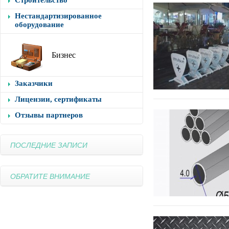
Строительство
Нестандартизированное
оборудование
Бизнес
Заказчики
Лицензии, сертификаты
Отзывы партнеров
ПОСЛЕДНИЕ ЗАПИСИ
ОБРАТИТЕ ВНИМАНИЕ