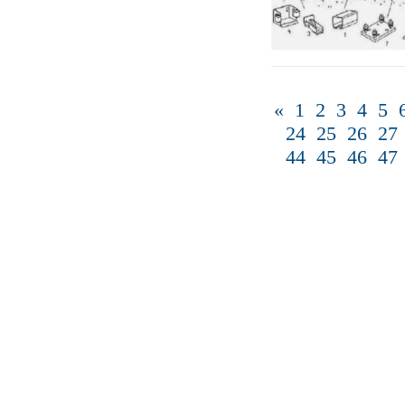
«
1
2
3
4
5
24
25
26
27
44
45
46
47