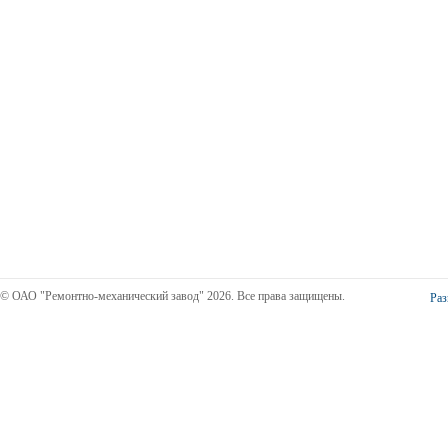
© ОАО "Ремонтно-механический завод" 2026. Все права защищены.
Раз