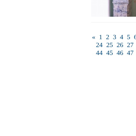
«
1
2
3
4
5
24
25
26
27
44
45
46
47