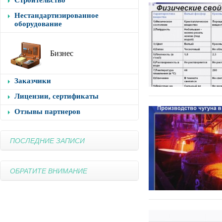
Строительство
Нестандартизированное
оборудование
Бизнес
Заказчики
Лицензии, сертификаты
Отзывы партнеров
ПОСЛЕДНИЕ ЗАПИСИ
ОБРАТИТЕ ВНИМАНИЕ