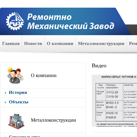
Главная
Новости
О компании
Металлоконструкции
Ре
Видео
О компании
История
Объекты
Металлоконструкции