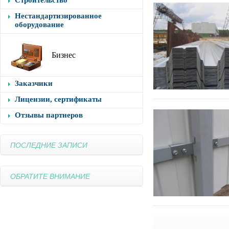
Строительство
Нестандартизированное
оборудование
Бизнес
Заказчики
Лицензии, сертификаты
Отзывы партнеров
ПОСЛЕДНИЕ ЗАПИСИ
ОБРАТИТЕ ВНИМАНИЕ