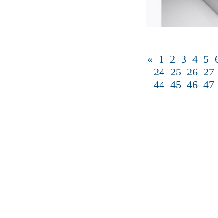
«
1
2
3
4
5
24
25
26
27
44
45
46
47