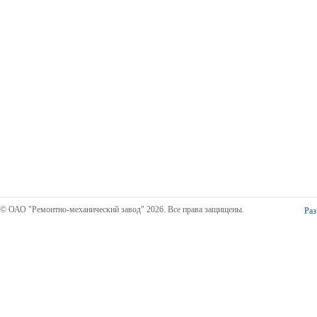
© ОАО "Ремонтно-механический завод" 2026. Все права защищены.
Раз