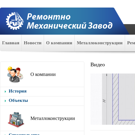
Главная
Новости
О компании
Металлоконструкции
Ре
Видео
О компании
История
Объекты
Металлоконструкции