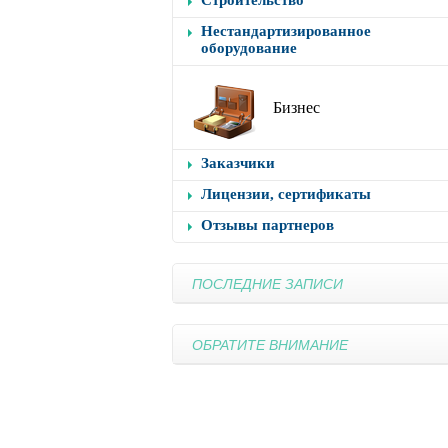
Строительство
Нестандартизированное
оборудование
Бизнес
Заказчики
Лицензии, сертификаты
Отзывы партнеров
ПОСЛЕДНИЕ ЗАПИСИ
ОБРАТИТЕ ВНИМАНИЕ