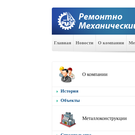
Главная
Новости
О компании
Ме
О компании
История
Объекты
Металлоконструкции